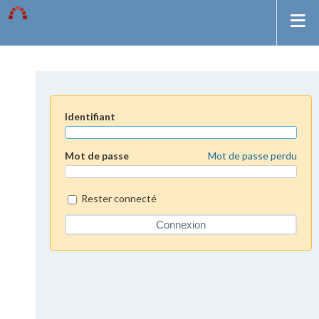
Identifiant
Mot de passe
Mot de passe perdu
Rester connecté